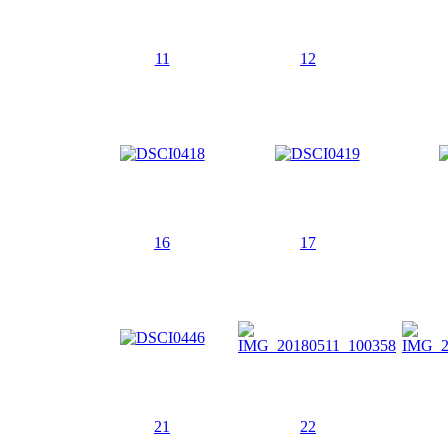
11
12
16
17
21
22