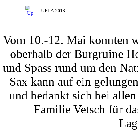
UFLA 2018
Vom 10.-12. Mai konnten wi
oberhalb der Burgruine H
und Spass rund um den Nati
Sax kann auf ein gelungen
und bedankt sich bei allen
Familie Vetsch für da
Lag