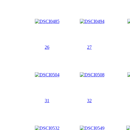
26
27
31
32