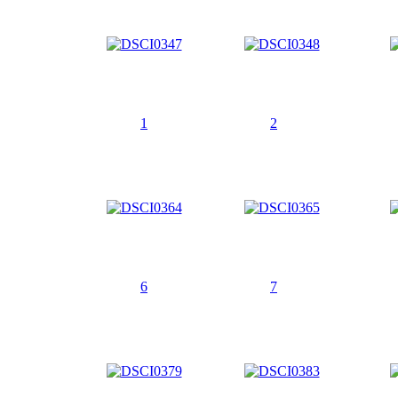
1
2
6
7