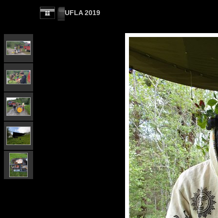
UFLA 2019