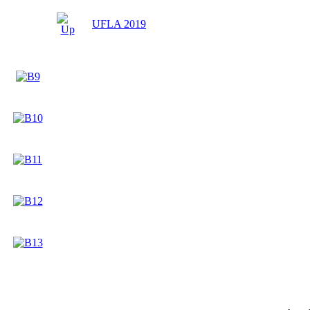
UFLA 2019