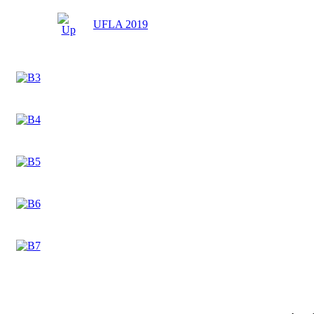
UFLA 2019