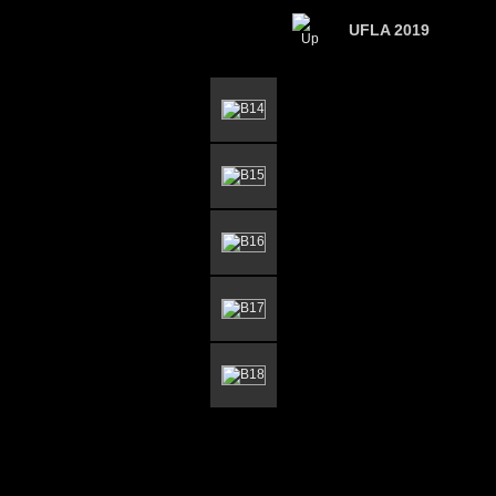
UFLA 2019