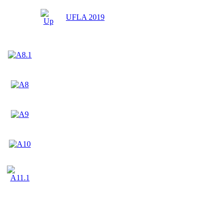
UFLA 2019