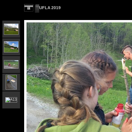
UFLA 2019